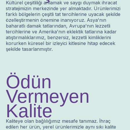
Kültürel çeşitliliği anlamak ve saygı duymak ihracat
stratejimizin merkezinde yer almaktadır. Ürünlerimizi
farklı bölgelerin çeşitli tat tercihlerine uyacak şekilde
özelleştirmenin önemine inanıyoruz. Asya'nın
baharatlı damak tatlarından, Avrupa'nın lezzetli
tercihlerine ve Amerika'nın eklektik tatlarına kadar
atıştırmalıklarımız, benzersiz, lezzetli kimliklerini
korurken küresel bir izleyici kitlesine hitap edecek
şekilde tasarlanmıştır.
Ödün
Vermeyen
Kalite
Kaliteye olan bağlılığımız mesafe tanımaz. İhraç
edilen her ürün, yerel ürünlerimizle aynı sıkı kalite