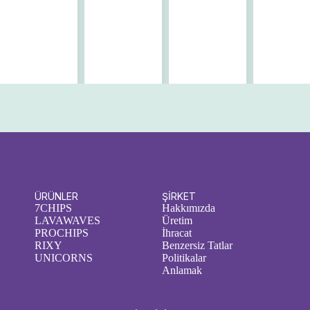
ÜRÜNLER
ŞİRKET
7CHIPS
Hakkımızda
LAVAWAVES
Üretim
PROCHIPS
İhracat
RIXY
Benzersiz Tatlar
UNICORNS
Politikalar
Anlamak