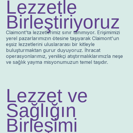
Lezzetle
Birleştiriyoruz
Claimont'ta lezzetlerimiz sınır tanımıyor. Erişimimizi
yerel pazarlarımızın ötesine taşıyarak Claimont'un
eşsiz lezzetlerini uluslararası bir kitleyle
buluşturmaktan gurur duyuyoruz. İhracat
operasyonlarımız, yenilikçi atıştırmalıklarımızla neşe
ve sağlık yayma misyonumuzun temel taşıdır.
Lezzet ve
Sağlığın
Birleşimi