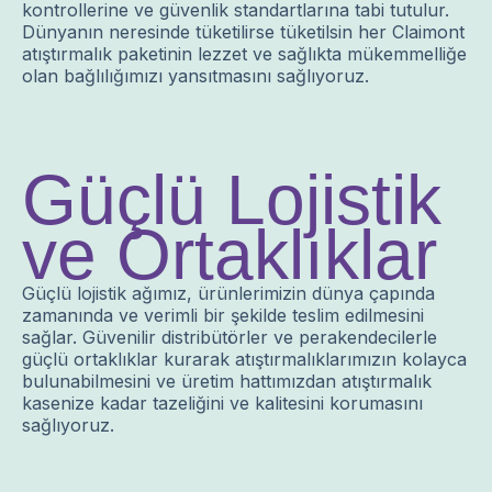
kontrollerine ve güvenlik standartlarına tabi tutulur.
Dünyanın neresinde tüketilirse tüketilsin her Claimont
atıştırmalık paketinin lezzet ve sağlıkta mükemmelliğe
olan bağlılığımızı yansıtmasını sağlıyoruz.
Güçlü Lojistik
ve Ortaklıklar
Güçlü lojistik ağımız, ürünlerimizin dünya çapında
zamanında ve verimli bir şekilde teslim edilmesini
sağlar. Güvenilir distribütörler ve perakendecilerle
güçlü ortaklıklar kurarak atıştırmalıklarımızın kolayca
bulunabilmesini ve üretim hattımızdan atıştırmalık
kasenize kadar tazeliğini ve kalitesini korumasını
sağlıyoruz.