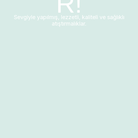
R!
Sevgiyle yapılmış, lezzetli, kaliteli ve sağlıklı
atıştırmalıklar.